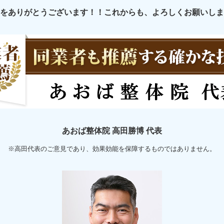
をありがとうございます！！これからも、よろしくお願いしま
あおば整体院 高田勝博 代表
※高田代表のご意見であり、効果効能を保障するものではありません。