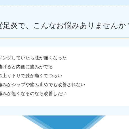
鵞足炎で、こんなお悩みありませんか
ギングしていたら膝が痛くなった
曲げると内側に痛みがでる
の上り下りで膝が痛くてつらい
痛みがシップや痛み止めでも改善されない
痛みが無くなるのなら改善したい