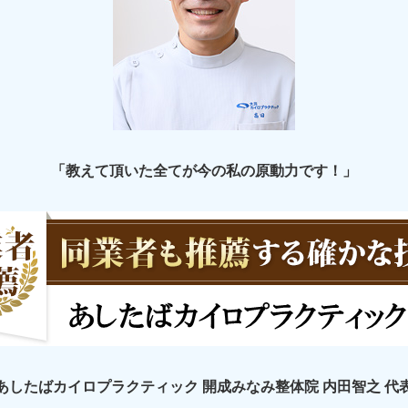
「教えて頂いた全てが今の私の原動力です！」
あしたばカイロプラクティック 開成みなみ整体院 内田智之 代