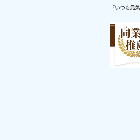
「いつも元気