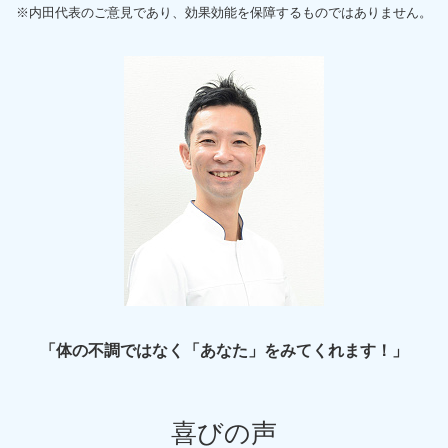
※内田代表のご意見であり、効果効能を保障するものではありません。
「体の不調ではなく「あなた」をみてくれます！」
喜びの声