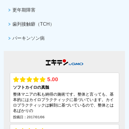
更年期障害
歯列接触癖（TCH）
パーキンソン病