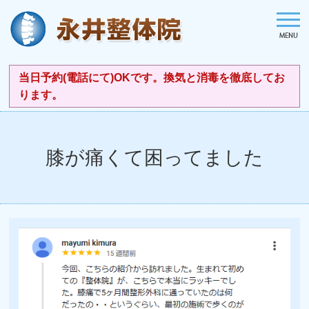
当日予約(電話にて)OKです。換気と消毒を徹底してお
ります。
膝が痛くて困ってました