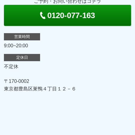
ご予約・お問い合わせはコチラ
0120-077-163
営業時間
9:00~20:00
定休日
不定休
〒170-0002
東京都豊島区巣鴨４丁目１２－６