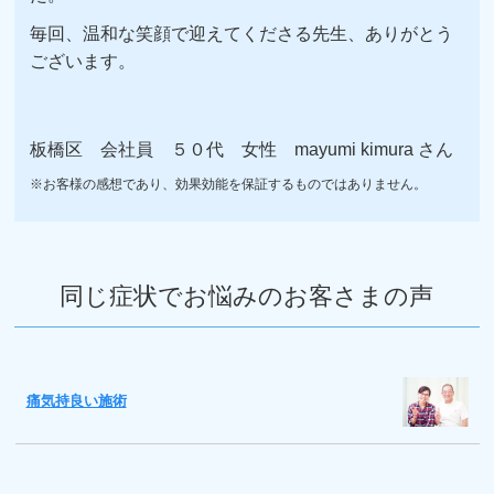
毎回、温和な笑顔で迎えてくださる先生、ありがとう
ございます。
板橋区 会社員 ５０代 女性 mayumi kimura さん
※お客様の感想であり、効果効能を保証するものではありません。
同じ症状でお悩みのお客さまの声
痛気持良い施術