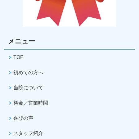
メニュー
TOP
初めての方へ
当院について
料金／営業時間
喜びの声
スタッフ紹介