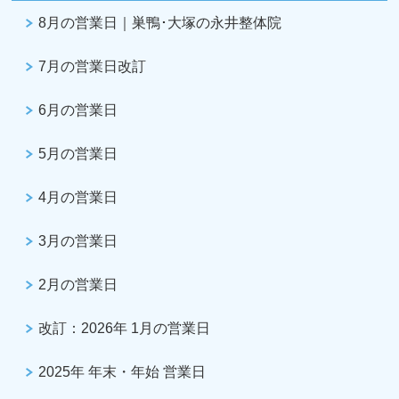
8月の営業日｜巣鴨･大塚の永井整体院
7月の営業日改訂
6月の営業日
5月の営業日
4月の営業日
3月の営業日
2月の営業日
改訂：2026年 1月の営業日
2025年 年末・年始 営業日