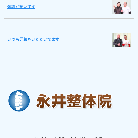
体調が良いです
いつも元気をいただいてます