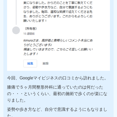
今回、Googleマイビジネスの口コミから訪れました。
膝痛で５ヶ月間整形外科に通っていたのは何だった
の・・・というくらい、最初の施術で歩くのが楽にな
りました。
姿勢や歩き方など、自分で意識するようにもなりまし
た。