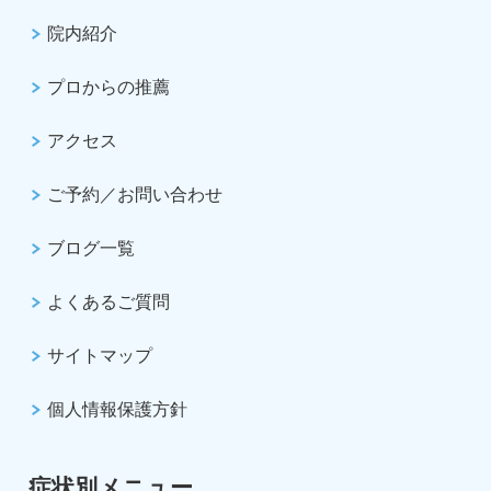
院内紹介
プロからの推薦
アクセス
ご予約／お問い合わせ
ブログ一覧
よくあるご質問
サイトマップ
個人情報保護方針
症状別メニュー