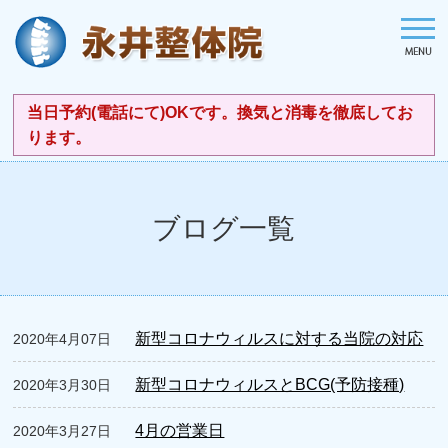
当日予約(電話にて)OKです。換気と消毒を徹底してお
ります。
ブログ一覧
新型コロナウィルスに対する当院の対応
2020年4月07日
新型コロナウィルスとBCG(予防接種)
2020年3月30日
4月の営業日
2020年3月27日