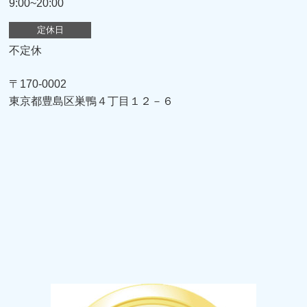
9:00~20:00
定休日
不定休
〒170-0002
東京都豊島区巣鴨４丁目１２－６