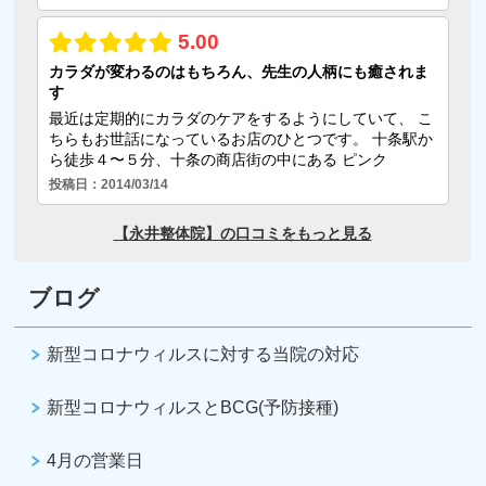
ブログ
新型コロナウィルスに対する当院の対応
新型コロナウィルスとBCG(予防接種)
4月の営業日