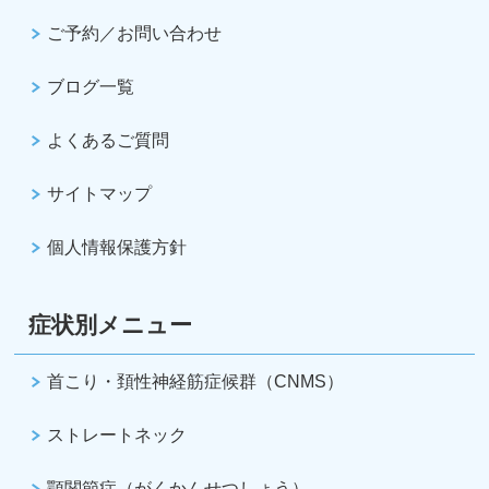
ご予約／お問い合わせ
ブログ一覧
よくあるご質問
サイトマップ
個人情報保護方針
症状別メニュー
首こり・頚性神経筋症候群（CNMS）
ストレートネック
顎関節症（がくかんせつしょう）