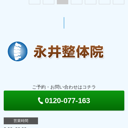
ご予約・お問い合わせはコチラ
0120-077-163
営業時間