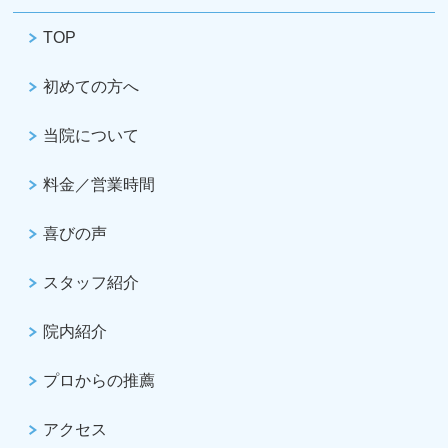
TOP
初めての方へ
当院について
料金／営業時間
喜びの声
スタッフ紹介
院内紹介
プロからの推薦
アクセス