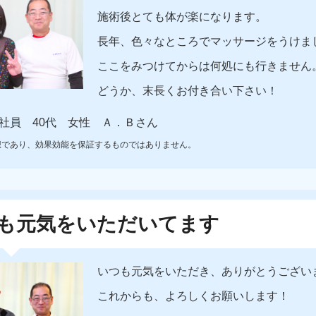
施術後とても体が楽になります。
長年、色々なところでマッサージをうけま
ここをみつけてからは何処にも行きません
どうか、末長くお付き合い下さい！
社員 40代 女性 Ａ．Ｂさん
想であり、効果効能を保証するものではありません。
も元気をいただいてます
いつも元気をいただき、ありがとうござい
これからも、よろしくお願いします！