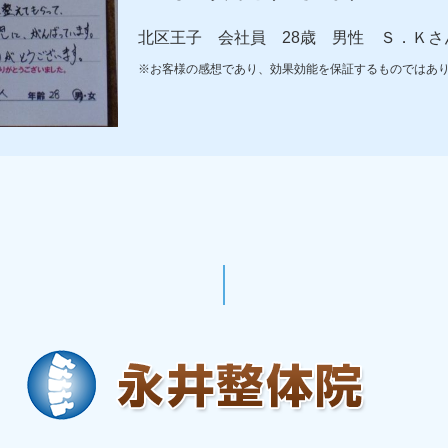
北区王子 会社員 28歳 男性 Ｓ．Ｋさ
※お客様の感想であり、効果効能を保証するものではあ