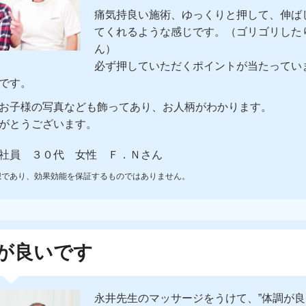
痛気持良い施術、ゆっくりと押して、伸ば
てくれるような感じです。（ゴリゴリした
ん）
必ず押していただくポイントが当たってい
です。
お子様の写真なども飾ってあり、お人柄がわかります。
がとうございます。
社員 ３０代 女性 Ｆ．Ｎさん
想であり、効果効能を保証するものではありません。
が良いです
永井先生のマッサージをうけて、”体調が良