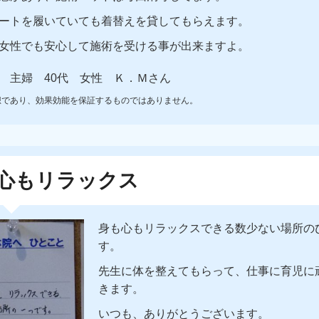
ートを履いていても着替えを貸してもらえます。
女性でも安心して施術を受ける事が出来ますよ。
 主婦 40代 女性 Ｋ．Ｍさん
想であり、効果効能を保証するものではありません。
心もリラックス
身も心もリラックスできる数少ない場所の
す。
先生に体を整えてもらって、仕事に育児に
きます。
いつも、ありがとうございます。