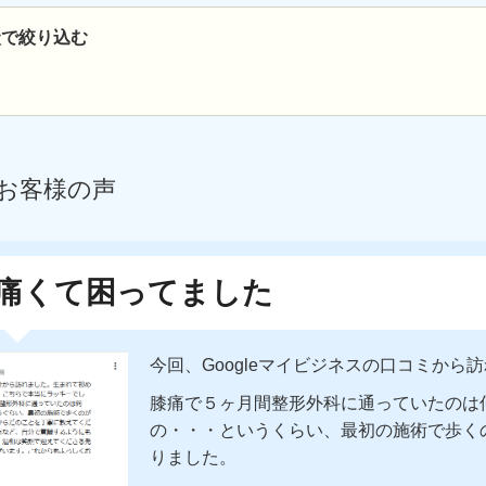
状で絞り込む
お客様の声
痛くて困ってました
今回、Googleマイビジネスの口コミから
膝痛で５ヶ月間整形外科に通っていたのは
の・・・というくらい、最初の施術で歩く
りました。