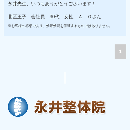
永井先生、いつもありがとうございます！
北区王子 会社員 30代 女性 Ａ．Ｏさん
※お客様の感想であり、効果効能を保証するものではありません。
1