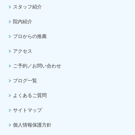
スタッフ紹介
院内紹介
プロからの推薦
アクセス
ご予約／お問い合わせ
ブログ一覧
よくあるご質問
サイトマップ
個人情報保護方針