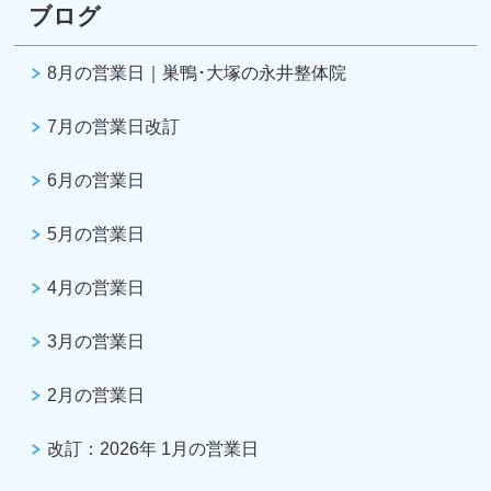
ブログ
8月の営業日｜巣鴨･大塚の永井整体院
7月の営業日改訂
6月の営業日
5月の営業日
4月の営業日
3月の営業日
2月の営業日
改訂：2026年 1月の営業日