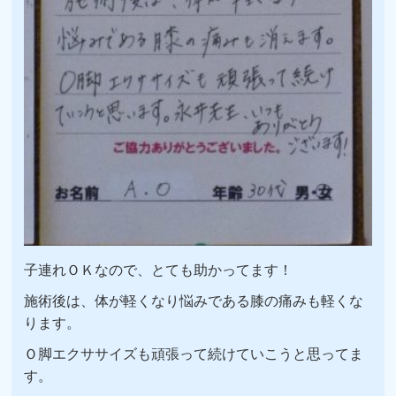
子連れＯＫなので、とても助かってます！
施術後は、体が軽くなり悩みである膝の痛みも軽くな
ります。
Ｏ脚エクササイズも頑張って続けていこうと思ってま
す。