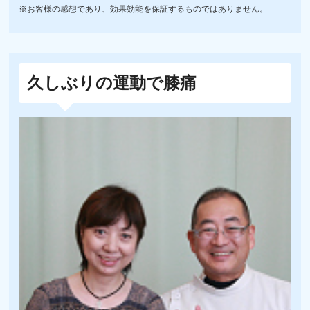
※お客様の感想であり、効果効能を保証するものではありません。
久しぶりの運動で膝痛