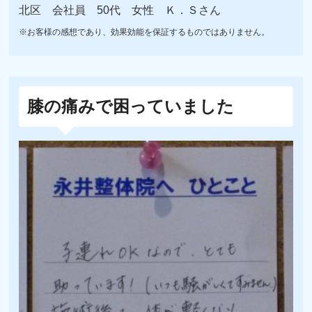
北区 会社員 50代 女性 Ｋ．Ｓさん
※お客様の感想であり、効果効能を保証するものではありません。
膝の痛みで困っていました