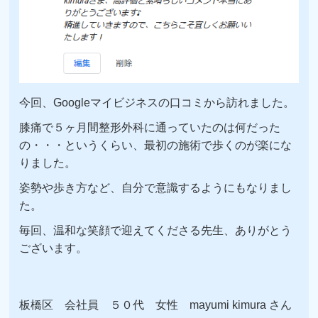
今回、Googleマイビジネスの口コミから訪れました。
膝痛で５ヶ月間整形外科に通っていたのは何だった
の・・・というくらい、最初の施術で歩くのが楽にな
りました。
姿勢や歩き方など、自分で意識するようにもなりまし
た。
毎回、温和な笑顔で迎えてくださる先生、ありがとう
ございます。
板橋区 会社員 ５０代 女性 mayumi kimura さん