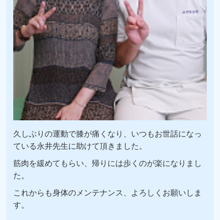
久しぶりの運動で膝が痛くなり、いつもお世話になっ
ている永井先生に助けて頂きました。
筋肉を緩めてもらい、帰りには歩くのが楽になりまし
た。
これからも身体のメンテナンス、よろしくお願いしま
す。