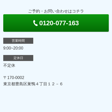
ご予約・お問い合わせはコチラ
0120-077-163
営業時間
9:00~20:00
定休日
不定休
〒170-0002
東京都豊島区巣鴨４丁目１２－６