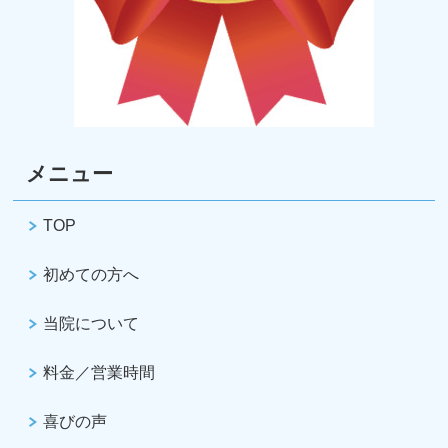
メニュー
TOP
初めての方へ
当院について
料金／営業時間
喜びの声