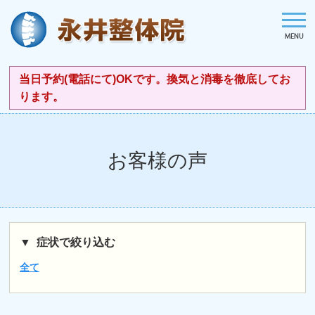
当日予約(電話にて)OKです。換気と消毒を徹底してお
ります。
お客様の声
症状で絞り込む
全て