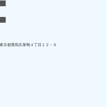
東京都豊島区巣鴨４丁目１２－６