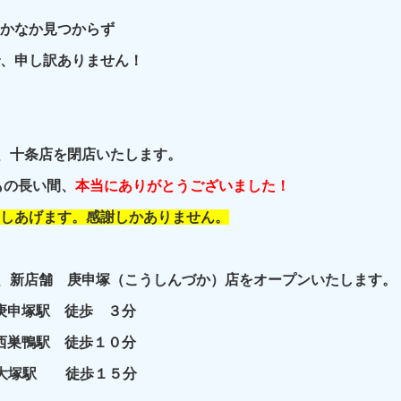
かなか見つからず
、申し訳ありません！
て、十条店を閉店いたします。
月もの長い間、
本当にありがとうございました！
しあげます。感謝しかありません。
り、新店舗 庚申塚（こうしんづか）店をオープンいたします。
 庚申塚駅 徒歩 ３分
 西巣鴨駅 徒歩１０分
 大塚駅 徒歩１５分