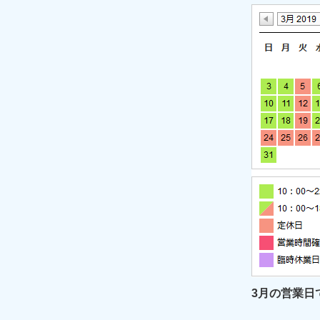
3月の営業日