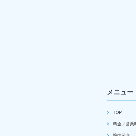
メニュー
TOP
料金／営業
院内紹介