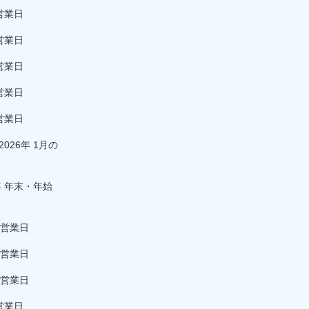
営業日
営業日
営業日
営業日
営業日
026年 1月の
年 年末・年始
の営業日
の営業日
の営業日
営業日