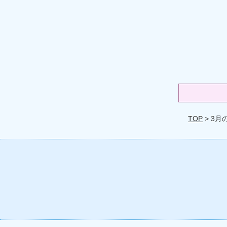
TOP
> 3月