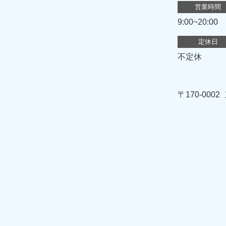
営業時間
9:00~20:00
定休日
不定休
〒170-0002