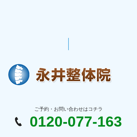
ご予約・お問い合わせはコチラ
0120-077-163