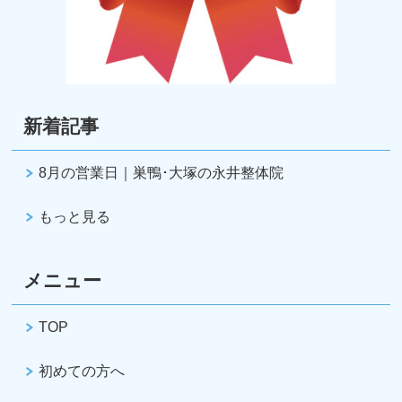
新着記事
8月の営業日｜巣鴨･大塚の永井整体院
もっと見る
メニュー
TOP
初めての方へ