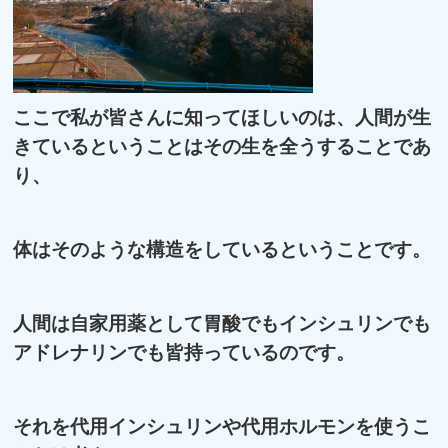
ここで私が皆さんに知ってほしいのは、人間が生
きているということはその生を全うすることであ
り、
体はそのような構造をしているということです。
人間は自家用薬として胃酸でもインシュリンでも
アドレナリンでも皆持っているのです。
それを代用インシュリンや代用ホルモンを使うこ