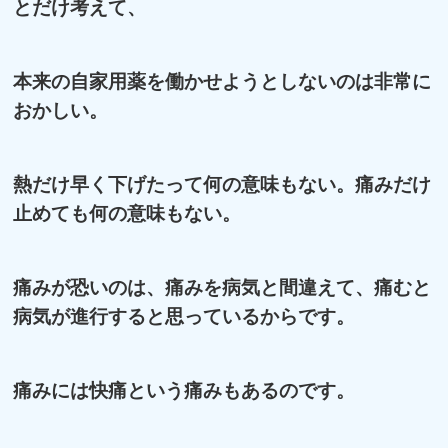
とだけ考えて、
本来の自家用薬を働かせようとしないのは非常に
おかしい。
熱だけ早く下げたって何の意味もない。痛みだけ
止めても何の意味もない。
痛みが恐いのは、痛みを病気と間違えて、痛むと
病気が進行すると思っているからです。
痛みには快痛という痛みもあるのです。