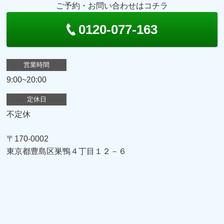
ご予約・お問い合わせはコチラ
0120-077-163
営業時間
9:00~20:00
定休日
不定休
〒170-0002
東京都豊島区巣鴨４丁目１２－６