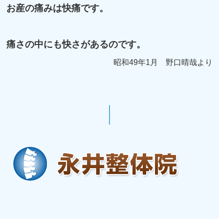
お産の痛みは快痛です。
痛さの中にも快さがあるのです。
昭和49年1月 野口晴哉より