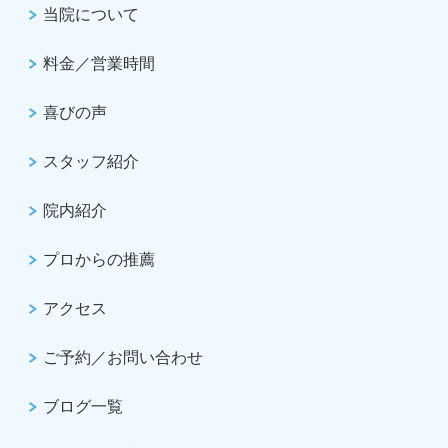
当院について
料金／営業時間
喜びの声
スタッフ紹介
院内紹介
プロからの推薦
アクセス
ご予約／お問い合わせ
ブログ一覧