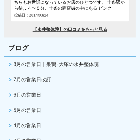
ブログ
8月の営業日｜巣鴨･大塚の永井整体院
7月の営業日改訂
6月の営業日
5月の営業日
4月の営業日