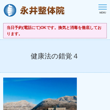
当日予約(電話にて)OKです。換気と消毒を徹底してお
ります。
健康法の錯覚４