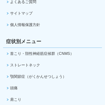
よくあるご質問
サイトマップ
個人情報保護方針
症状別メニュー
首こり・頚性神経筋症候群（CNMS）
ストレートネック
顎関節症（がくかんせつしょう）
頭痛
肩こり