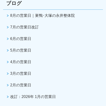
ブログ
8月の営業日｜巣鴨･大塚の永井整体院
7月の営業日改訂
6月の営業日
5月の営業日
4月の営業日
3月の営業日
2月の営業日
改訂：2026年 1月の営業日