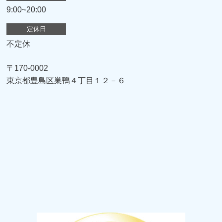
9:00~20:00
定休日
不定休
〒170-0002
東京都豊島区巣鴨４丁目１２－６