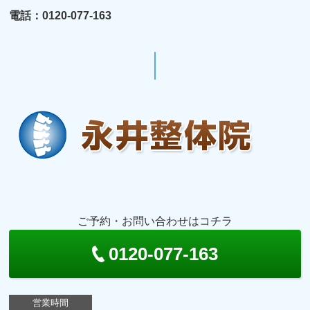
電話：0120-077-163
ご予約・お問い合わせはコチラ
0120-077-163
営業時間