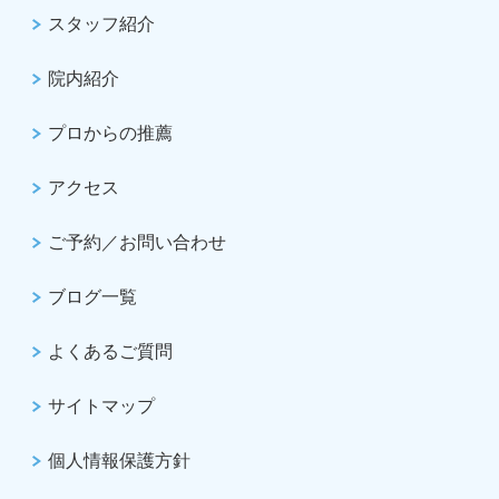
スタッフ紹介
院内紹介
プロからの推薦
アクセス
ご予約／お問い合わせ
ブログ一覧
よくあるご質問
サイトマップ
個人情報保護方針