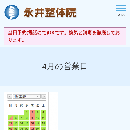
当日予約(電話にて)OKです。換気と消毒を徹底してお
ります。
4月の営業日