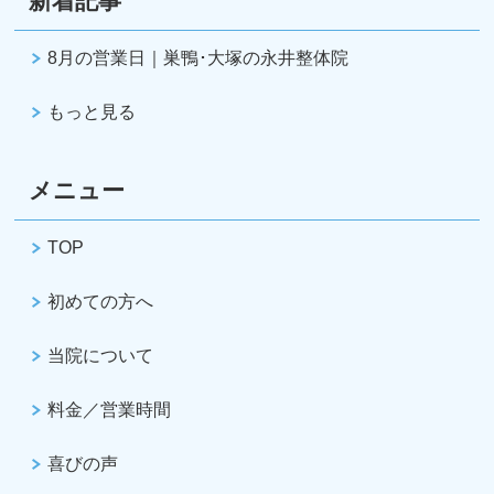
新着記事
8月の営業日｜巣鴨･大塚の永井整体院
もっと見る
メニュー
TOP
初めての方へ
当院について
料金／営業時間
喜びの声