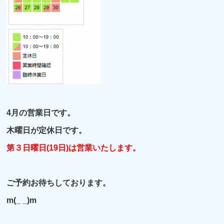
4月の営業日です。
木曜日が定休日です。
第３日曜日(19日)は営業いたします。
ご予約お待ちしております。
m(_ _)m