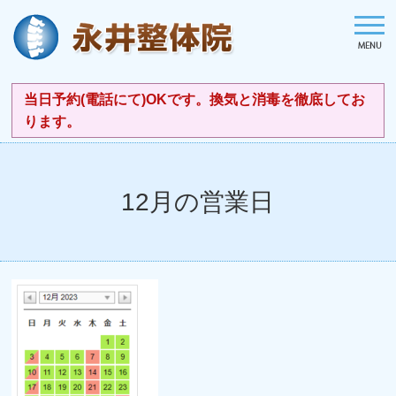
当日予約(電話にて)OKです。換気と消毒を徹底してお
ります。
12月の営業日