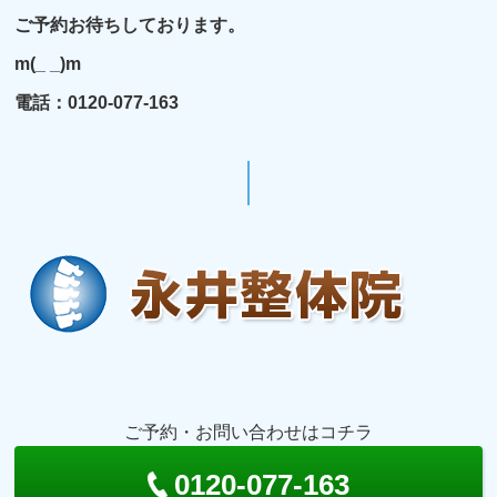
ご予約お待ちしております。
m(_ _)m
電話：0120-077-163
ご予約・お問い合わせはコチラ
0120-077-163