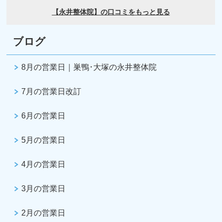
ブログ
8月の営業日｜巣鴨･大塚の永井整体院
7月の営業日改訂
6月の営業日
5月の営業日
4月の営業日
3月の営業日
2月の営業日