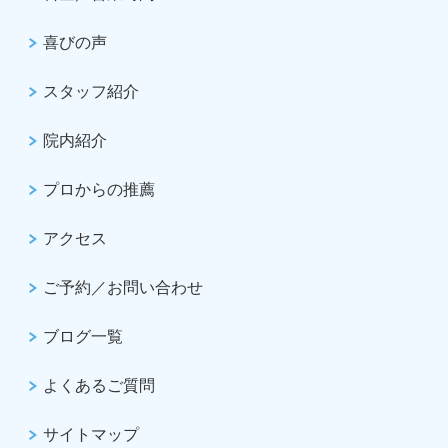
喜びの声
スタッフ紹介
院内紹介
プロからの推薦
アクセス
ご予約／お問い合わせ
ブログ一覧
よくあるご質問
サイトマップ