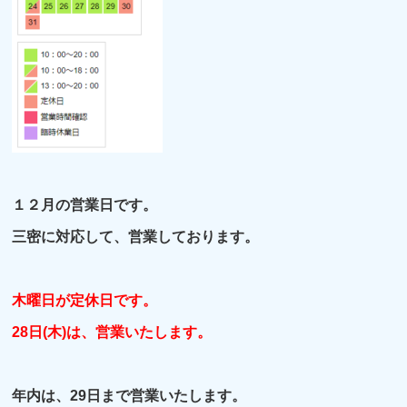
１２
月の営業日です。
三密に対応して、営業しております。
木曜日が定休日です。
28日(木)は、営業いたします。
年内は、29日まで営業いたします。