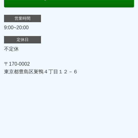
営業時間
9:00~20:00
定休日
不定休
〒170-0002
東京都豊島区巣鴨４丁目１２－６