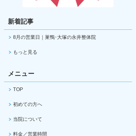
新着記事
8月の営業日｜巣鴨･大塚の永井整体院
もっと見る
メニュー
TOP
初めての方へ
当院について
料金／営業時間