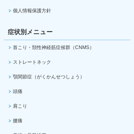
個人情報保護方針
症状別メニュー
首こり・頚性神経筋症候群（CNMS）
ストレートネック
顎関節症（がくかんせつしょう）
頭痛
肩こり
腰痛