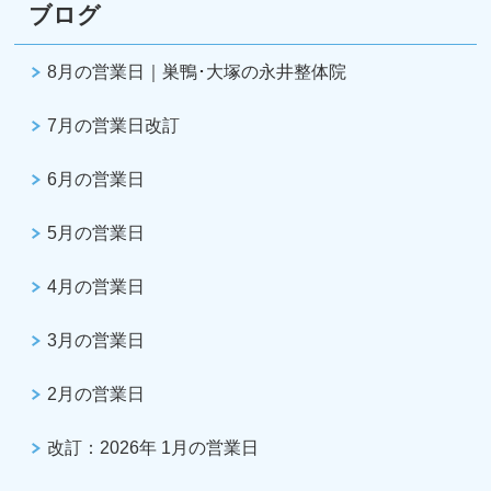
ブログ
8月の営業日｜巣鴨･大塚の永井整体院
7月の営業日改訂
6月の営業日
5月の営業日
4月の営業日
3月の営業日
2月の営業日
改訂：2026年 1月の営業日