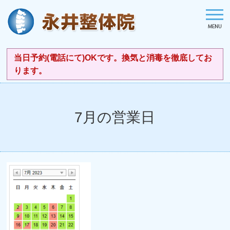
当日予約(電話にて)OKです。換気と消毒を徹底してお
ります。
7月の営業日