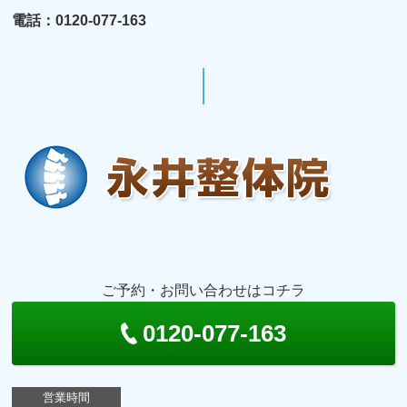
電話：0120-077-163
ご予約・お問い合わせはコチラ
0120-077-163
営業時間