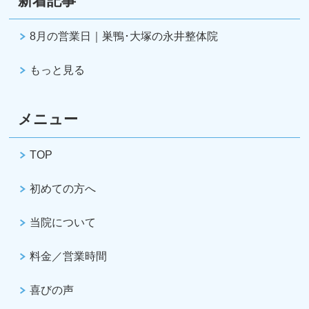
新着記事
8月の営業日｜巣鴨･大塚の永井整体院
もっと見る
メニュー
TOP
初めての方へ
当院について
料金／営業時間
喜びの声