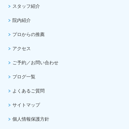
スタッフ紹介
院内紹介
プロからの推薦
アクセス
ご予約／お問い合わせ
ブログ一覧
よくあるご質問
サイトマップ
個人情報保護方針