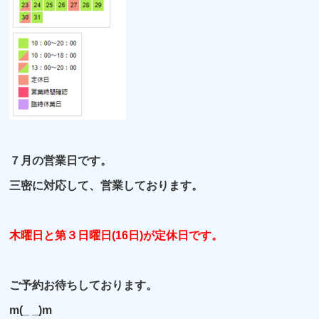
７月の営業日です。
三密に対応して、営業しております。
木曜日と第３日曜日(16日)が定休日です。
ご予約お待ちしております。
m(_ _)m