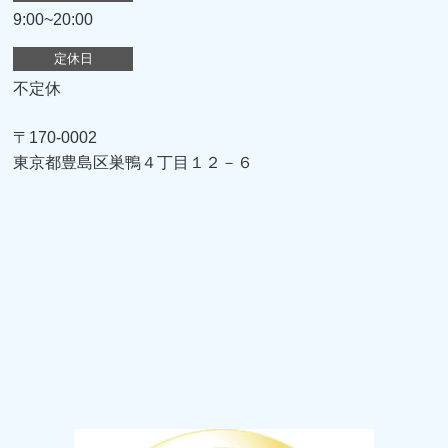
9:00~20:00
定休日
不定休
〒170-0002
東京都豊島区巣鴨４丁目１２－６