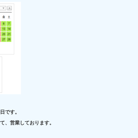
日です。
て、営業しております。