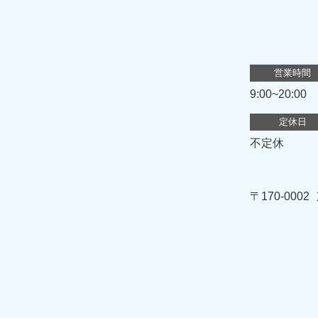
営業時間
9:00~20:00
定休日
不定休
〒170-0002