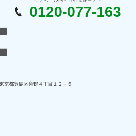
0120-077-163
東京都豊島区巣鴨４丁目１２－６