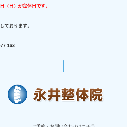
日（日）が定休日です。
しております。
77-163
ご予約・お問い合わせはコチラ