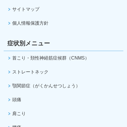
サイトマップ
個人情報保護方針
症状別メニュー
首こり・頚性神経筋症候群（CNMS）
ストレートネック
顎関節症（がくかんせつしょう）
頭痛
肩こり