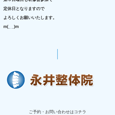
定休日となりますので
よろしくお願いいたします。
m(_ _)m
ご予約・お問い合わせはコチラ