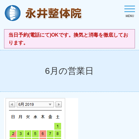
当日予約(電話にて)OKです。換気と消毒を徹底してお
ります。
6月の営業日