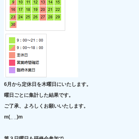
6月から定休日を木曜日にいたします。
曜日ごとに集計した結果です。
ご了承、よろしくお願いいたします。
m(_ _)m
第３日曜日も研修会参加で