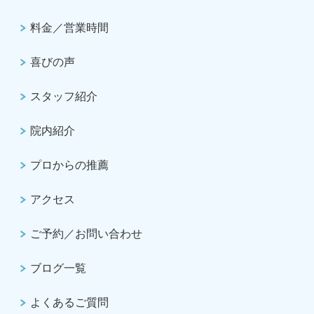
料金／営業時間
喜びの声
スタッフ紹介
院内紹介
プロからの推薦
アクセス
ご予約／お問い合わせ
ブログ一覧
よくあるご質問