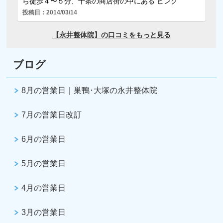
ブログ
8月の営業日｜巣鴨･大塚の永井整体院
7月の営業日改訂
6月の営業日
5月の営業日
4月の営業日
3月の営業日