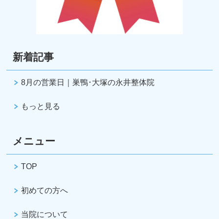
新着記事
8月の営業日｜巣鴨･大塚の永井整体院
もっと見る
メニュー
TOP
初めての方へ
当院について