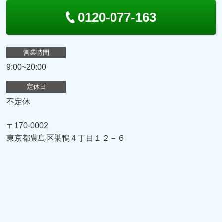
0120-077-163
営業時間
9:00~20:00
定休日
不定休
〒170-0002
東京都豊島区巣鴨４丁目１２－６