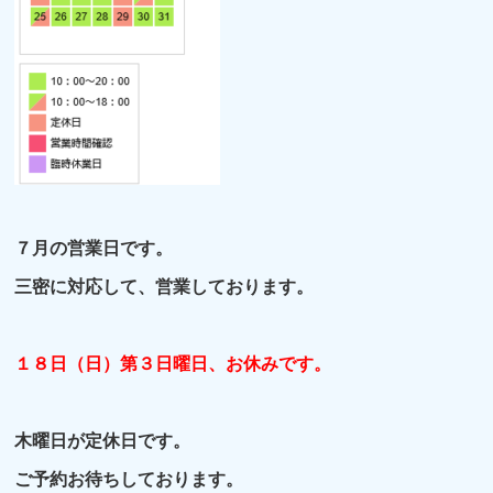
７月の営業日です。
三密に対応して、営業しております。
１８日（日）第３日曜日、お休みです。
木曜日が定休日です。
ご予約お待ちしております。