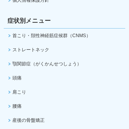
個人情報保護方針
症状別メニュー
首こり・頚性神経筋症候群（CNMS）
ストレートネック
顎関節症（がくかんせつしょう）
頭痛
肩こり
腰痛
産後の骨盤矯正