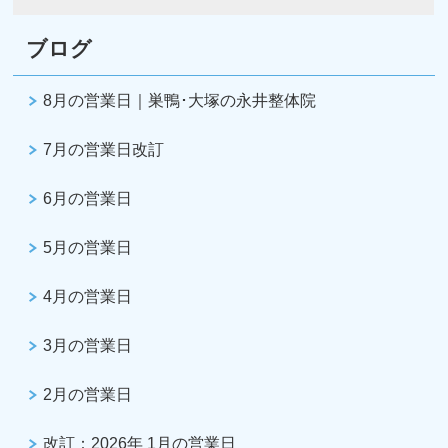
ブログ
8月の営業日｜巣鴨･大塚の永井整体院
7月の営業日改訂
6月の営業日
5月の営業日
4月の営業日
3月の営業日
2月の営業日
改訂：2026年 1月の営業日