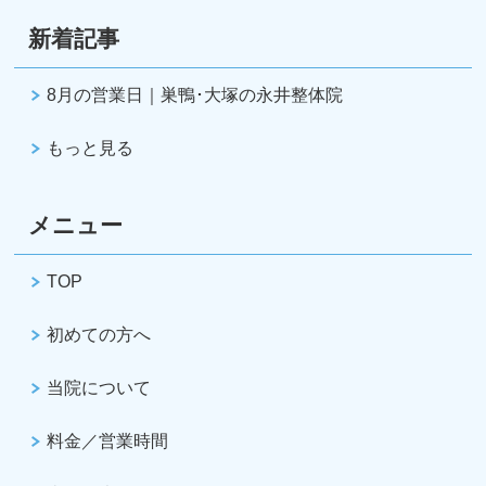
新着記事
8月の営業日｜巣鴨･大塚の永井整体院
もっと見る
メニュー
TOP
初めての方へ
当院について
料金／営業時間