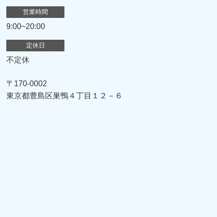
営業時間
9:00~20:00
定休日
不定休
〒170-0002
東京都豊島区巣鴨４丁目１２－６