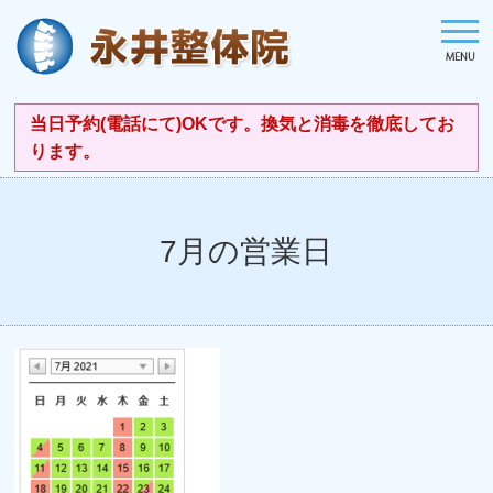
当日予約(電話にて)OKです。換気と消毒を徹底してお
ります。
7月の営業日