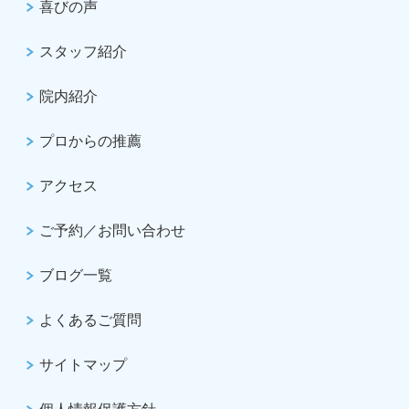
喜びの声
スタッフ紹介
院内紹介
プロからの推薦
アクセス
ご予約／お問い合わせ
ブログ一覧
よくあるご質問
サイトマップ