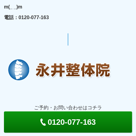
m(_ _)m
電話：0120-077-163
ご予約・お問い合わせはコチラ
0120-077-163