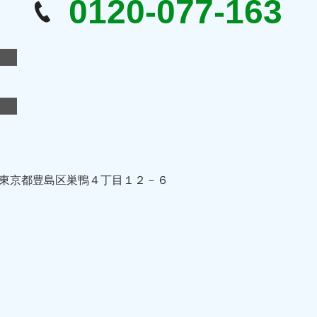
0120-077-163
東京都豊島区巣鴨４丁目１２－６