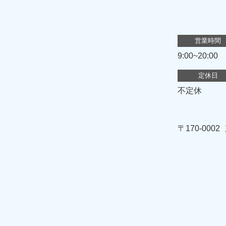
営業時間
9:00~20:00
定休日
不定休
〒170-0002