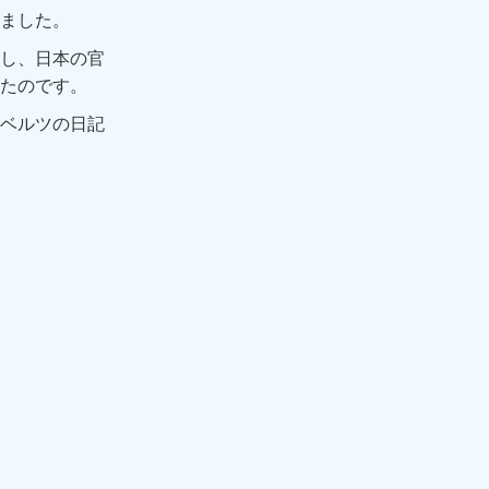
ました。
し、日本の官
たのです。
ベルツの日記