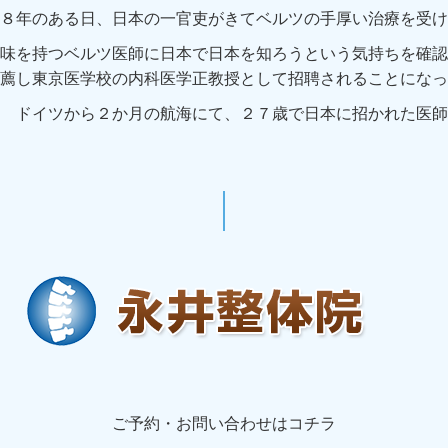
８年のある日、日本の一官吏がきてベルツの手厚い治療を受け
味を持つベルツ医師に日本で日本を知ろうという気持ちを確認
薦し東京医学校の内科医学正教授として招聘されることになっ
 ドイツから２か月の航海にて、２７歳で日本に招かれた医師
ご予約・お問い合わせはコチラ