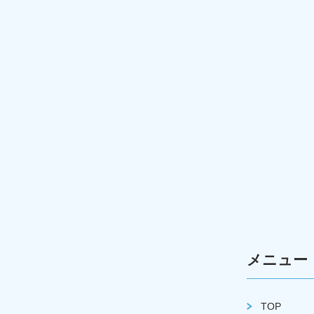
メニュー
TOP