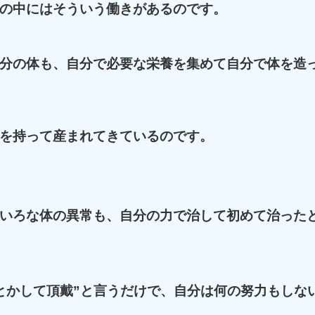
の中にはそういう働きがあるのです。
分の体も、自分で必要な栄養を集めて自分で体を造
を持って産まれてきているのです。
いろな体の異常も、自分の力で治して初めて治った
とかして頂戴”と言うだけで、自分は何の努力もしな