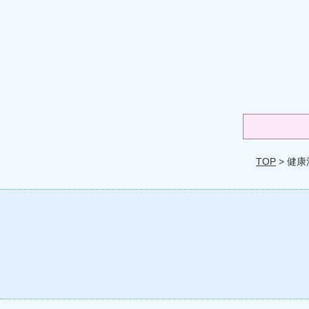
TOP
> 健康