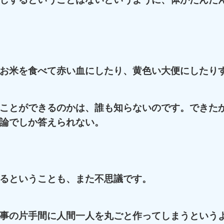
お米を食べて赤い血にしたり、黄色い大便にしたり
ことができるのかは、誰も知らないのです。できた
論でしか答えられない。
るということも、また不思議です。
事の片手間に人間一人を丸ごと作ってしまうという