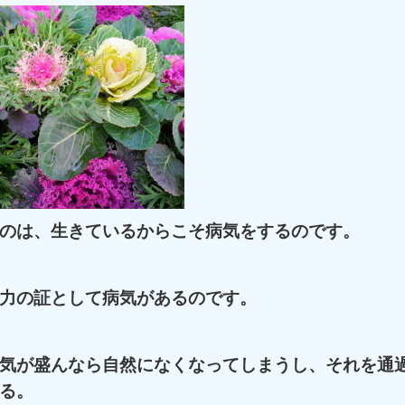
のは、生きているからこそ病気をするのです。
力の証として病気があるのです。
気が盛んなら自然になくなってしまうし、それを通
る。