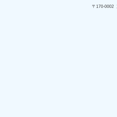
〒170-0002