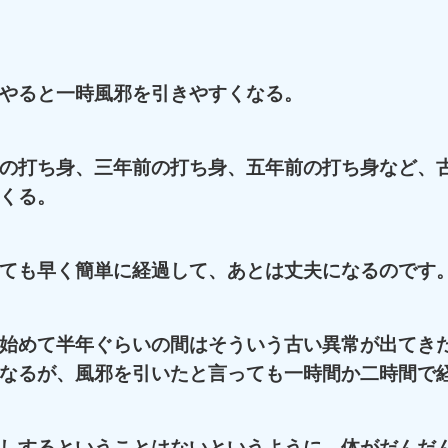
やると一時風邪を引きやすくなる。
の打ち身、三年前の打ち身、五年前の打ち身など、
くる。
ても早く簡単に経過して、あとは丈夫になるのです
始めて半年ぐらいの間はそういう古い異常が出てき
なるが、風邪を引いたと言っても一時間か二時間で
しするということはないというように、体がだんだ