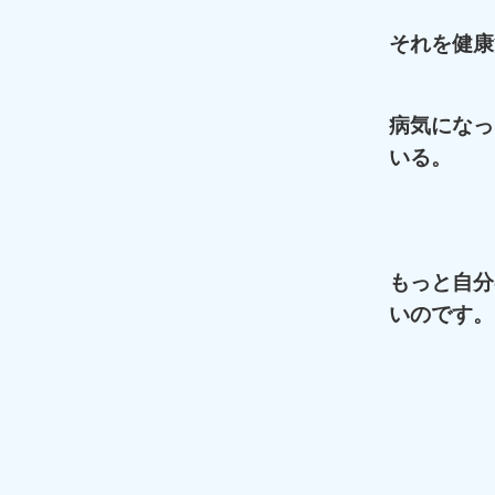
それを健康
病気になっ
いる。
もっと自分
いのです。