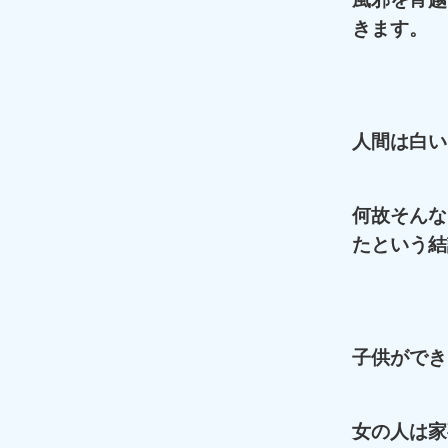
きます。
人間は白い
何故そんな
たという結
子供ができ
女の人は家