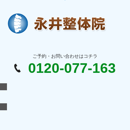
ご予約・お問い合わせはコチラ
0120-077-163