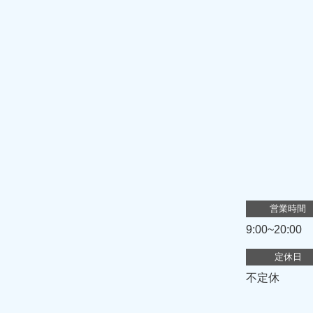
営業時間
9:00~20:00
定休日
不定休