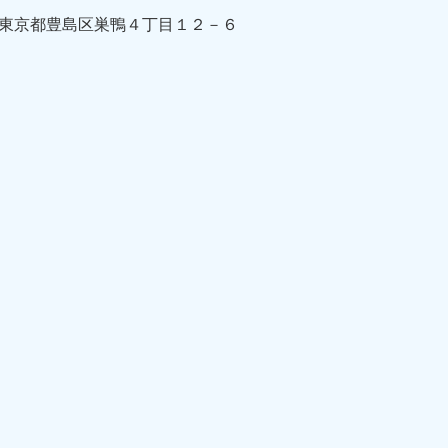
東京都豊島区巣鴨４丁目１２－６